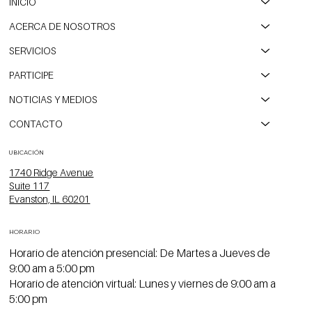
INICIO
ACERCA DE NOSOTROS
SERVICIOS
PARTICIPE
NOTICIAS Y MEDIOS
CONTACTO
UBICACIÓN
1740 Ridge Avenue
Suite 117
Evanston, IL 60201
HORARIO
Horario de atención presencial: De Martes a Jueves de
9:00 am a 5:00 pm
Horario de atención virtual: Lunes y viernes de 9:00 am a
5:00 pm