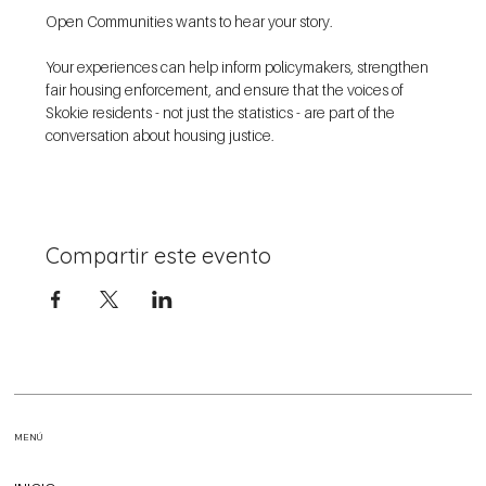
Open Communities wants to hear your story.
Your experiences can help inform policymakers, strengthen 
fair housing enforcement, and ensure that the voices of 
Skokie residents - not just the statistics - are part of the 
conversation about housing justice. 
Compartir este evento
MENÚ