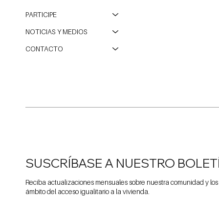
PARTICIPE
NOTICIAS Y MEDIOS
CONTACTO
SUSCRÍBASE A NUESTRO BOLET
Reciba actualizaciones mensuales sobre nuestra comunidad y los
ámbito del acceso igualitario a la vivienda.