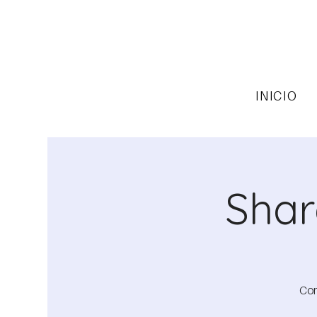
INICIO
Shar
Com