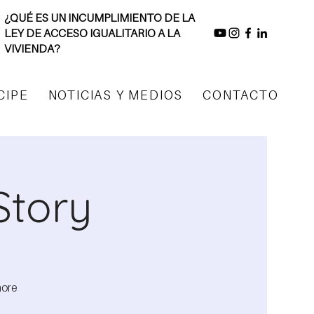
¿QUÉ ES UN INCUMPLIMIENTO DE LA
LEY DE ACCESO IGUALITARIO A LA
VIVIENDA?
CIPE
NOTICIAS Y MEDIOS
CONTACTO
Story
more