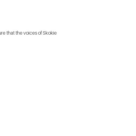
e that the voices of Skokie 