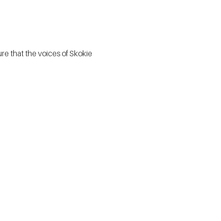
e that the voices of Skokie 