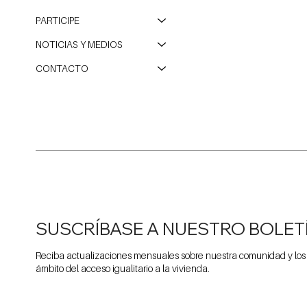
PARTICIPE
NOTICIAS Y MEDIOS
CONTACTO
SUSCRÍBASE A NUESTRO BOLET
Reciba actualizaciones mensuales sobre nuestra comunidad y los
ámbito del acceso igualitario a la vivienda.