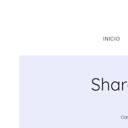
INICIO
Shar
Com