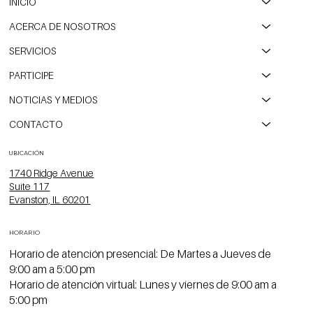
INICIO
ACERCA DE NOSOTROS
SERVICIOS
PARTICIPE
NOTICIAS Y MEDIOS
CONTACTO
UBICACIÓN
1740 Ridge Avenue
Suite 117
Evanston, IL 60201
HORARIO
Horario de atención presencial: De Martes a Jueves de
9:00 am a 5:00 pm
Horario de atención virtual: Lunes y viernes de 9:00 am a
5:00 pm