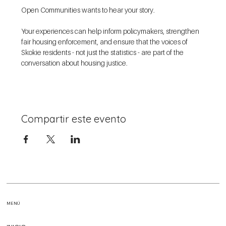
Open Communities wants to hear your story.
Your experiences can help inform policymakers, strengthen 
fair housing enforcement, and ensure that the voices of 
Skokie residents - not just the statistics - are part of the 
conversation about housing justice. 
Compartir este evento
MENÚ