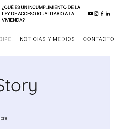
¿QUÉ ES UN INCUMPLIMIENTO DE LA
LEY DE ACCESO IGUALITARIO A LA
VIVIENDA?
CIPE
NOTICIAS Y MEDIOS
CONTACTO
Story
more