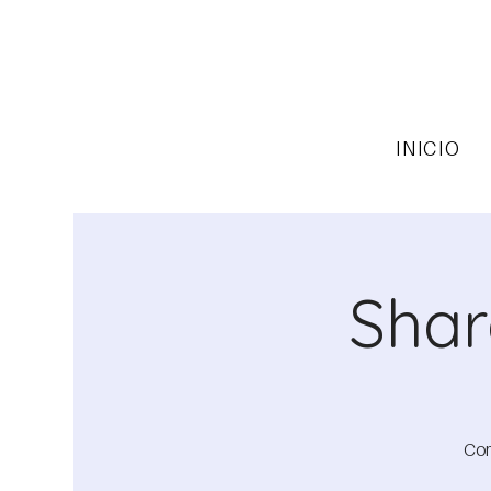
INICIO
Shar
Com