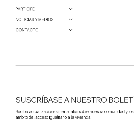
PARTICIPE
NOTICIAS Y MEDIOS
CONTACTO
SUSCRÍBASE A NUESTRO BOLET
Reciba actualizaciones mensuales sobre nuestra comunidad y los
ámbito del acceso igualitario a la vivienda.