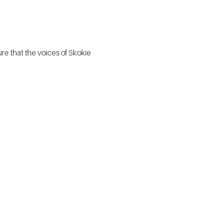
e that the voices of Skokie 