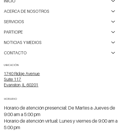
INICIO
ACERCA DE NOSOTROS
SERVICIOS
PARTICIPE
NOTICIAS Y MEDIOS
CONTACTO
UBICACIÓN
1740 Ridge Avenue
Suite 117
Evanston, IL 60201
HORARIO
Horario de atención presencial: De Martes a Jueves de
9:00 am a 5:00 pm
Horario de atención virtual: Lunes y viernes de 9:00 am a
5:00 pm