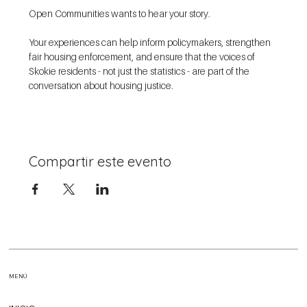
Open Communities wants to hear your story.
Your experiences can help inform policymakers, strengthen 
fair housing enforcement, and ensure that the voices of 
Skokie residents - not just the statistics - are part of the 
conversation about housing justice. 
Compartir este evento
MENÚ