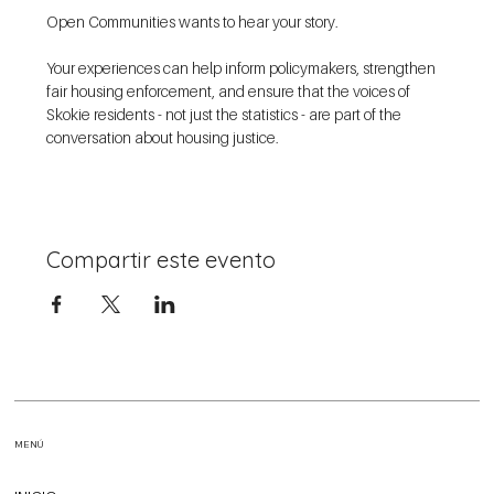
Open Communities wants to hear your story.
Your experiences can help inform policymakers, strengthen 
fair housing enforcement, and ensure that the voices of 
Skokie residents - not just the statistics - are part of the 
conversation about housing justice. 
Compartir este evento
MENÚ