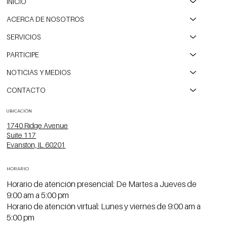
INICIO
ACERCA DE NOSOTROS
SERVICIOS
PARTICIPE
NOTICIAS Y MEDIOS
CONTACTO
UBICACIÓN
1740 Ridge Avenue
Suite 117
Evanston, IL 60201
HORARIO
Horario de atención presencial: De Martes a Jueves de
9:00 am a 5:00 pm
Horario de atención virtual: Lunes y viernes de 9:00 am a
5:00 pm