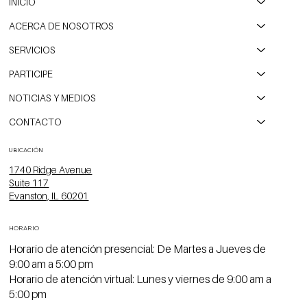
INICIO
ACERCA DE NOSOTROS
SERVICIOS
PARTICIPE
NOTICIAS Y MEDIOS
CONTACTO
UBICACIÓN
1740 Ridge Avenue
Suite 117
Evanston, IL 60201
HORARIO
Horario de atención presencial: De Martes a Jueves de
9:00 am a 5:00 pm
Horario de atención virtual: Lunes y viernes de 9:00 am a
5:00 pm