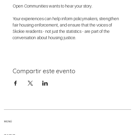
Open Communities wants to hear your story.
Your experiences can help inform policymakers, strengthen 
fair housing enforcement, and ensure that the voices of 
Skokie residents - not just the statistics - are part of the 
conversation about housing justice. 
Compartir este evento
MENÚ