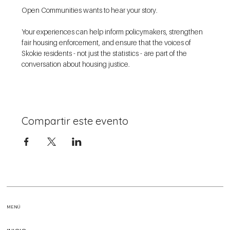
Open Communities wants to hear your story.
Your experiences can help inform policymakers, strengthen 
fair housing enforcement, and ensure that the voices of 
Skokie residents - not just the statistics - are part of the 
conversation about housing justice. 
Compartir este evento
MENÚ