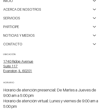
INICIO
ACERCA DE NOSOTROS
SERVICIOS
PARTICIPE
NOTICIAS Y MEDIOS
CONTACTO
UBICACIÓN
1740 Ridge Avenue
Suite 117
Evanston, IL 60201
HORARIO
Horario de atención presencial: De Martes a Jueves de
9:00 am a 5:00 pm
Horario de atención virtual: Lunes y viernes de 9:00 am a
5:00 pm