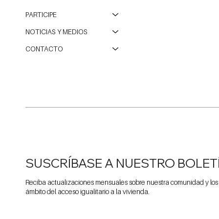
PARTICIPE
NOTICIAS Y MEDIOS
CONTACTO
SUSCRÍBASE A NUESTRO BOLET
Reciba actualizaciones mensuales sobre nuestra comunidad y los
ámbito del acceso igualitario a la vivienda.