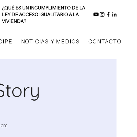
¿QUÉ ES UN INCUMPLIMIENTO DE LA
LEY DE ACCESO IGUALITARIO A LA
VIVIENDA?
CIPE
NOTICIAS Y MEDIOS
CONTACTO
Story
more