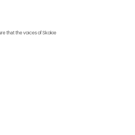
e that the voices of Skokie 