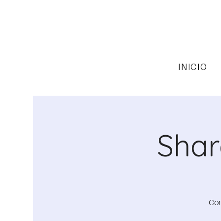
INICIO
Shar
Com